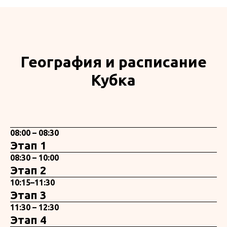
География и расписание
Кубка
08:00 – 08:30
Этап 1
08:30 – 10:00
Этап 2
10:15–11:30
Этап 3
11:30 – 12:30
Этап 4