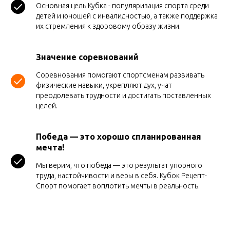
Основная цель Кубка - популяризация спорта среди
детей и юношей с инвалидностью, а также поддержка
их стремления к здоровому образу жизни.
Значение соревнований
Соревнования помогают спортсменам развивать
физические навыки, укрепляют дух, учат
преодолевать трудности и достигать поставленных
целей.
Победа — это хорошо спланированная
мечта!
Мы верим, что победа — это результат упорного
труда, настойчивости и веры в себя. Кубок Рецепт-
Спорт помогает воплотить мечты в реальность.