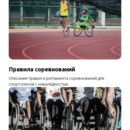
Правила соревнований
Описание правил и регламента соревнований для
спортсменов с инвалидностью.