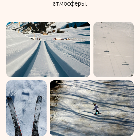
атмосферы.