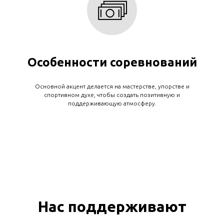
Особенности соревнований
Основной акцент делается на мастерстве, упорстве и
спортивном духе, чтобы создать позитивную и
поддерживающую атмосферу.
Нас поддерживают