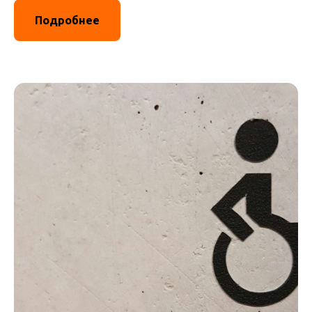
Подробнее