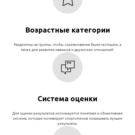
Возрастные категории
Разделены на группы, чтобы соревнования были честными, а
также для развития навыков и дружеских отношений.
Система оценки
Для оценки результатов используется понятная и объективная
система, которая мотивирует спортсменов показывать лучшие
результаты.