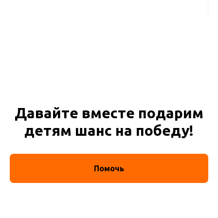
Давайте вместе подарим
детям шанс на победу!
Помочь