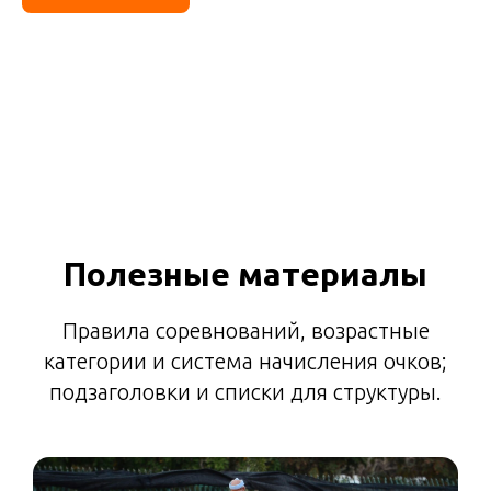
Полезные материалы
Правила соревнований, возрастные
категории и система начисления очков;
подзаголовки и списки для структуры.