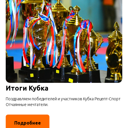
Итоги Кубка
Поздравляем победителей и участников Кубка Рецепт-Спорт
Отчаянные мечтатели.
Подробнее