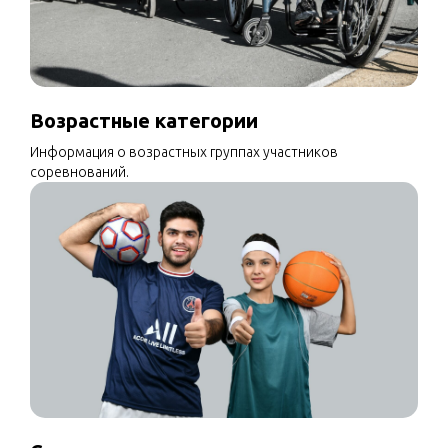
Возрастные категории
Информация о возрастных группах участников
соревнований.