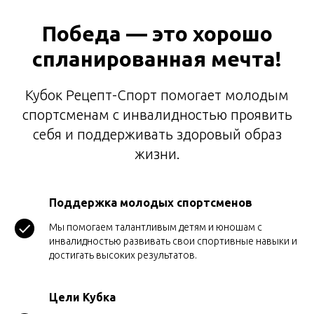
Победа — это хорошо
спланированная мечта!
Кубок Рецепт-Спорт помогает молодым
спортсменам с инвалидностью проявить
себя и поддерживать здоровый образ
жизни.
Поддержка молодых спортсменов
Мы помогаем талантливым детям и юношам с
инвалидностью развивать свои спортивные навыки и
достигать высоких результатов.
Цели Кубка