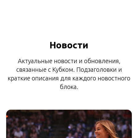
Новости
Актуальные новости и обновления,
связанные с Кубком. Подзаголовки и
краткие описания для каждого новостного
блока.