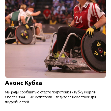
Анонс Кубка
Мы рады сообщить о старте подготовки к Кубку Рецепт-
Спорт Отчаянные мечтатели. Следите за новостями для
подробностей.