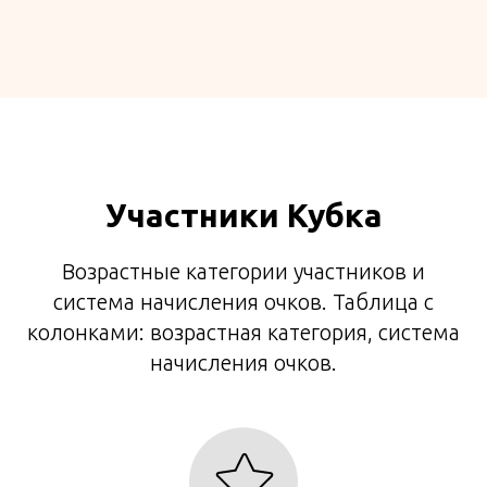
Участники Кубка
Возрастные категории участников и
система начисления очков. Таблица с
колонками: возрастная категория, система
начисления очков.