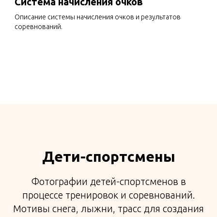
Система начисления очков
Описание системы начисления очков и результатов
соревнований.
Дети-спортсмены
Фотографии детей-спортсменов в
процессе тренировок и соревнований.
Мотивы снега, лыжни, трасс для создания