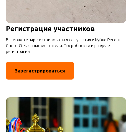
Регистрация участников
Вы можете зарегистрироваться для участия в Кубке Рецепт-
Спорт Отчаянные мечтатели. Подробности в разделе
регистрации.
Зарегистрироваться