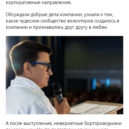
корпоративные направления.
Обсуждали добрые дела компании, узнали о том,
какое чудесное сообщество волонтеров создалось в
компании и признавались друг другу в любви
А после выступления, невероятные бортпроводники