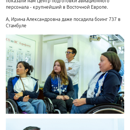
показали нам Центр подготовки авиационного
персонала - крупнейший в Восточной Европе.
А, Ирина Александровна даже посадила боинг 737 в
Стамбуле