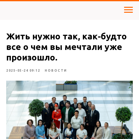
Жить нужно так, как-будто
все о чем вы мечтали уже
произошло.
2025-05-24 09:12
НОВОСТИ