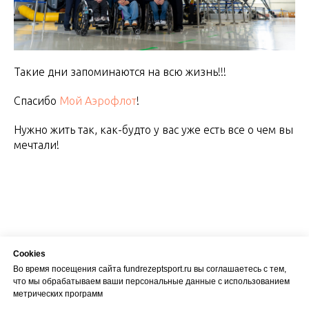
Такие дни запоминаются на всю жизнь!!!
Спасибо
Мой Аэрофлот
!
Нужно жить так, как-будто у вас уже есть все о чем вы
мечтали!
Cookies
Во время посещения сайта fundrezeptsport.ru вы соглашаетесь с тем,
что мы обрабатываем ваши персональные данные с использованием
метрических программ