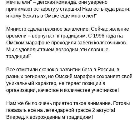
мечтатели" – детская команда, они уверено
принимают эстафету у старших! Нам есть куда расти,
и кому бежать в Омске еще много лет!“
Министр сделал важное заявление: Сейчас явление
времени – вернуться к традициям. С 1996 года на
Омском марафоне проходили забеги колясочников.
Мы с удовольствием возродим эти славные
традиции!"
Все отметили скачок в развитии бега в России, в
разных регионах, но Омский марафон сохраняет свой
уникальный характер, не теряет позиции в
организации, качестве и количестве участников!
Нам же было очень приятно такое внимание. Готовы
показать всё на легендарной трассе 2 августа!
Вперед, к возрожденным традициям!