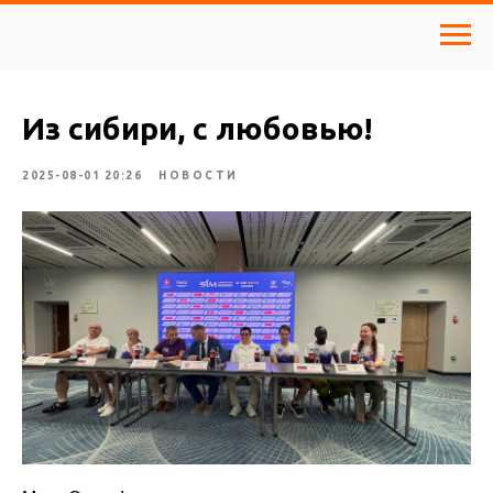
Из сибири, с любовью!
2025-08-01 20:26
НОВОСТИ