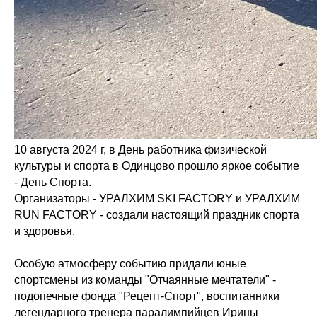
10 августа 2024 г, в День работника физической
культуры и спорта в Одинцово прошло яркое событие
- День Спорта.
Организаторы - УРАЛХИМ SKI FACTORY и УРАЛХИМ
RUN FACTORY - создали настоящий праздник спорта
и здоровья.
Особую атмосферу событию придали юные
спортсмены из команды "Отчаянные мечтатели" -
подопечные фонда "Рецепт-Спорт", воспитанники
легендарного тренера паралимпийцев Ирины