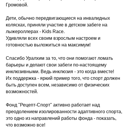
Громовой.
Дети, обычно передвигающиеся на инвалидных
колясках, приняли участие в детском забеге на
лыжероллерах - Kids Race.
Удивляли всех своим взрослым настроем и
готовностью выложиться на максимум!
Спасибо Уралхим за то, что они помогают ломать
барьеры и делают свои забеги по-настоящему
инклюзивными. Ведь инклюзия - это когда вместе!
Их поддержка - яркий пример того, что спорт должен
быть доступен всем, независимо от физических
возможностей.
Фонд "Рецепт-Спорт" активно работает над
преодолением изолированности адаптивного спорта,
это одно из направлений работы фонда - показать,
что возможно все!