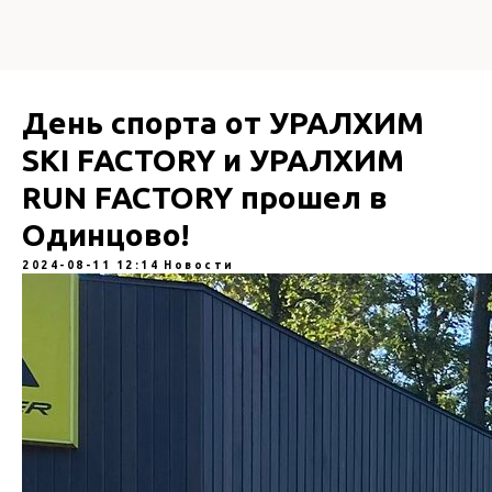
День спорта от УРАЛХИМ
SKI FACTORY и УРАЛХИМ
RUN FACTORY прошел в
Одинцово!
2024-08-11 12:14
Новости