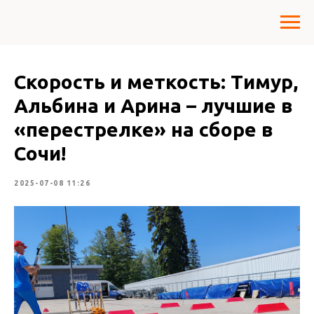
Скорость и меткость: Тимур,
Альбина и Арина – лучшие в
«перестрелке» на сборе в
Сочи!
2025-07-08 11:26