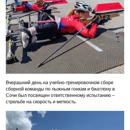
Вчерашний день на учебно-тренировочном сборе
сборной команды по лыжным гонкам и биатлону в
Сочи был посвящен ответственному испытанию –
стрельбе на скорость и меткость.