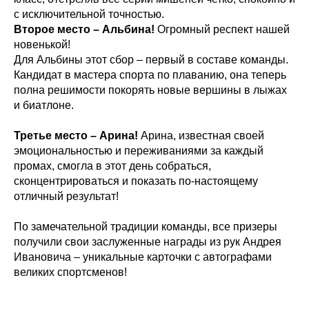
с исключительной точностью.
Второе место – Альбина!
Огромный респект нашей
новенькой!
Для Альбины этот сбор – первый в составе команды.
Кандидат в мастера спорта по плаванию, она теперь
полна решимости покорять новые вершины в лыжах
и биатлоне.
Третье место – Арина!
Арина, известная своей
эмоциональностью и переживаниями за каждый
промах, смогла в этот день собраться,
сконцентрироваться и показать по-настоящему
отличный результат!
По замечательной традиции команды, все призеры
получили свои заслуженные награды из рук Андрея
Ивановича – уникальные карточки с автографами
великих спортсменов!