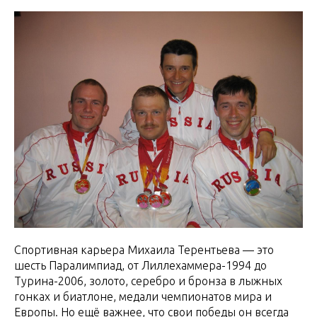
Спортивная карьера Михаила Терентьева — это
шесть Паралимпиад, от Лиллехаммера-1994 до
Турина-2006, золото, серебро и бронза в лыжных
гонках и биатлоне, медали чемпионатов мира и
Европы. Но ещё важнее, что свои победы он всегда