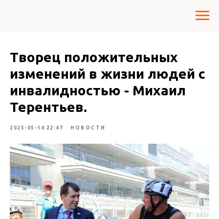
Творец положительных
изменений в жизни людей с
инвалидностью - Михаил
Терентьев.
2025-05-14 22:47
НОВОСТИ