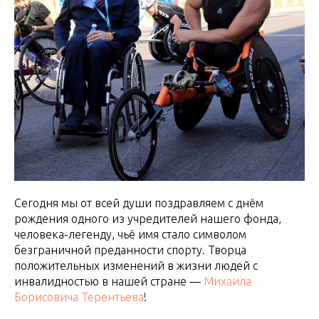
Сегодня мы от всей души поздравляем с днём
рождения одного из учредителей нашего фонда,
человека-легенду, чьё имя стало символом
безграничной преданности спорту. Творца
положительных изменений в жизни людей с
инвалидностью в нашей стране —
Михаила
Борисовича Терентьева
!