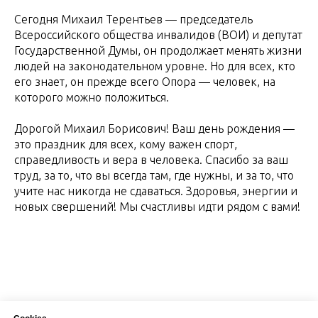
Сегодня Михаил Терентьев — председатель
Всероссийского общества инвалидов (ВОИ) и депутат
Государственной Думы, он продолжает менять жизни
людей на законодательном уровне. Но для всех, кто
его знает, он прежде всего Опора — человек, на
которого можно положиться.
Дорогой Михаил Борисович! Ваш день рождения —
это праздник для всех, кому важен спорт,
справедливость и вера в человека. Спасибо за ваш
труд, за то, что вы всегда там, где нужны, и за то, что
учите нас никогда не сдаваться. Здоровья, энергии и
новых свершений! Мы счастливы идти рядом с вами!