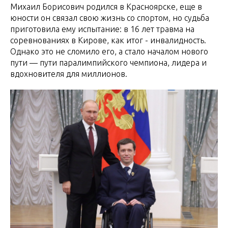
Михаил Борисович родился в Красноярске, еще в
юности он связал свою жизнь со спортом, но судьба
приготовила ему испытание: в 16 лет травма на
соревнованиях в Кирове, как итог - инвалидность.
Однако это не сломило его, а стало началом нового
пути — пути паралимпийского чемпиона, лидера и
вдохновителя для миллионов.