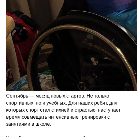
Сентябрь — месяц новых стартов. Не только
спортивных, но и учебных. Для наших ребят, для
которых спорт стал стихией и страстью, наступает
время совмещать интенсивные тренировки с
занятиями в школе.