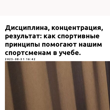
Дисциплина, концентрация,
результат: как спортивные
принципы помогают нашим
спортсменам в учебе.
2025-08-31 16:42