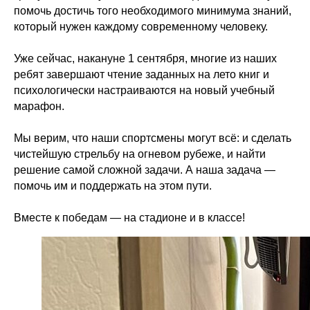
помочь достичь того необходимого минимума знаний,
который нужен каждому современному человеку.
Уже сейчас, накануне 1 сентября, многие из наших
ребят завершают чтение заданных на лето книг и
психологически настраиваются на новый учебный
марафон.
Мы верим, что наши спортсмены могут всё: и сделать
чистейшую стрельбу на огневом рубеже, и найти
решение самой сложной задачи. А наша задача —
помочь им и поддержать на этом пути.
Вместе к победам — на стадионе и в классе!